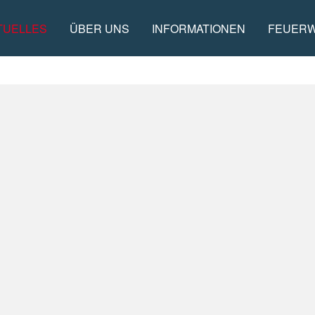
TUELLES
ÜBER UNS
INFORMATIONEN
FEUER