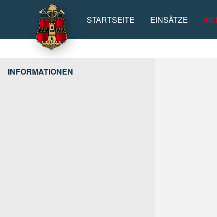
STARTSEITE
EINSÄTZE
AK
Hauptinhalt
INFORMATIONEN