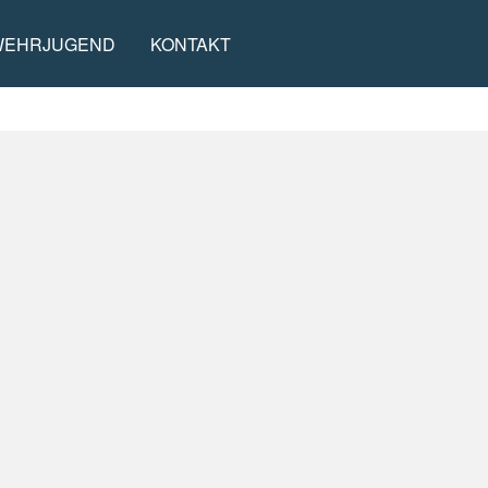
WEHRJUGEND
KONTAKT